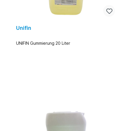
Unifin
UNIFIN Gummierung 20 Liter