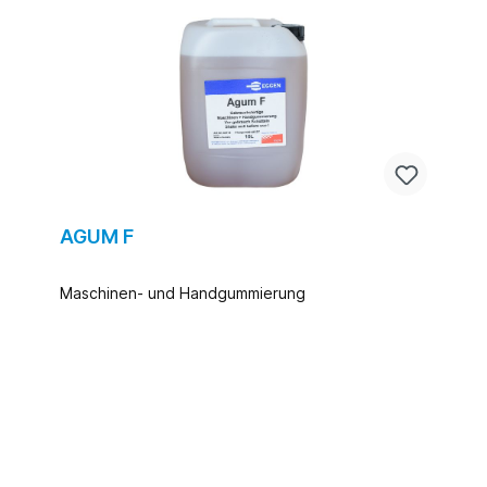
AGUM F
Maschinen- und Handgummierung