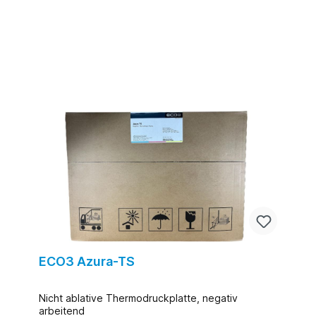
ECO3 Azura-TS
Nicht ablative Thermodruckplatte, negativ
arbeitend