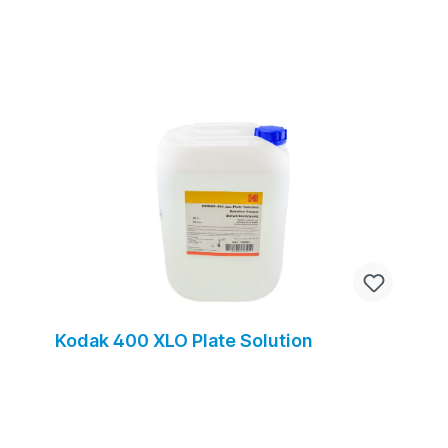
Kodak 400 XLO Plate Solution