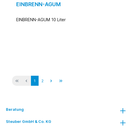
EINBRENN-AGUM
EINBRENN-AGUM 10 Liter
1
2
Beratung
Steuber GmbH & Co. KG