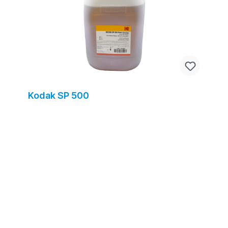
Kodak SP 500