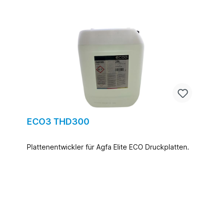
ECO3 THD300
Plattenentwickler für Agfa Elite ECO Druckplatten.