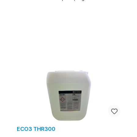
ECO3 THR300