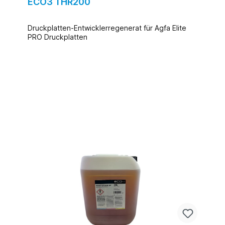
ECO3 THR200
Druckplatten-Entwicklerregenerat für Agfa Elite
PRO Druckplatten