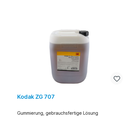
Kodak ZG 707
Gummierung, gebrauchsfertige Lösung