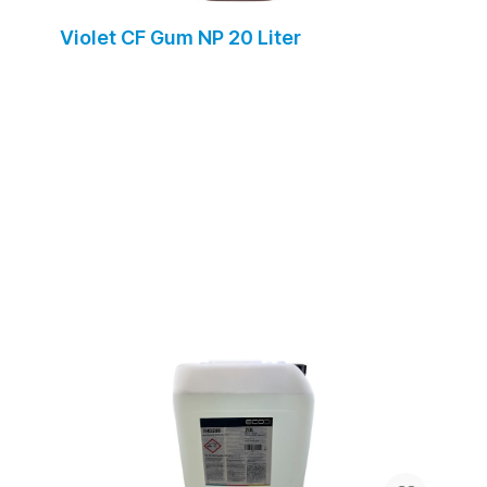
Violet CF Gum NP 20 Liter