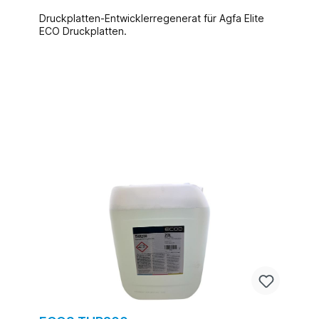
Druckplatten-Entwicklerregenerat für Agfa Elite
ECO Druckplatten.