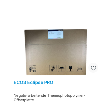
ECO3 Eclipse PRO
Negativ arbeitende Thermophotopolymer-
Offsetplatte