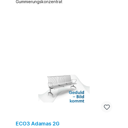
Gummierungskonzentrat
ECO3 Adamas 2G