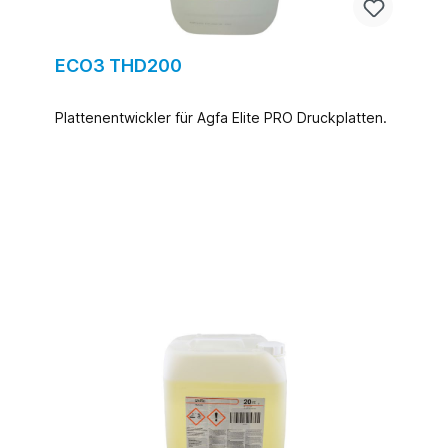
ECO3 THD200
Plattenentwickler für Agfa Elite PRO Druckplatten.