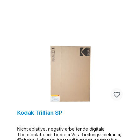
Kodak Trillian SP
Nicht ablative, negativ arbeitende digitale
Thermoplatte mit breitem Verarbeitungsspielraum;