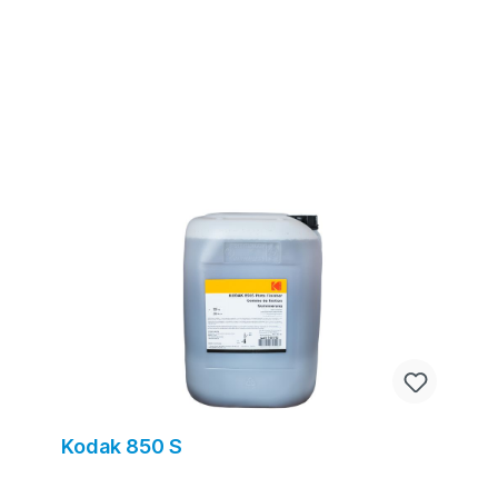
Kodak 850 S