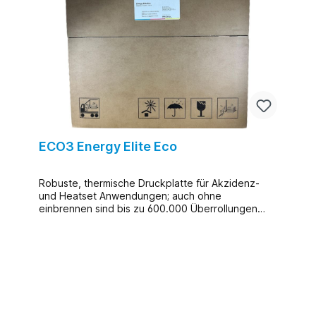
ECO3 Energy Elite Eco
Robuste, thermische Druckplatte für Akzidenz-
und Heatset Anwendungen; auch ohne
einbrennen sind bis zu 600.000 Überrollungen
möglich.