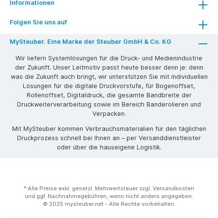
Informationen
Folgen Sie uns auf
MySteuber. Eine Marke der Steuber GmbH & Co. KG
Wir liefern Systemlösungen für die Druck- und Medienindustrie
der Zukunft. Unser Leitmotiv passt heute besser denn je: denn
was die Zukunft auch bringt, wir unterstützen Sie mit individuellen
Lösungen für die digitale Druckvorstufe, für Bogenoffset,
Rollenoffset, Digitaldruck, die gesamte Bandbreite der
Druckweiterverarbeitung sowie im Bereich Banderolieren und
Verpacken.
Mit MySteuber kommen Verbrauchsmaterialien für den täglichen
Druckprozess schnell bei Ihnen an – per Versanddienstleister
oder über die hauseigene Logistik.
* Alle Preise exkl. gesetzl. Mehrwertsteuer zzgl. Versandkosten
und ggf. Nachnahmegebühren, wenn nicht anders angegeben.
© 2025 mysteuber.net - Alle Rechte vorbehalten.