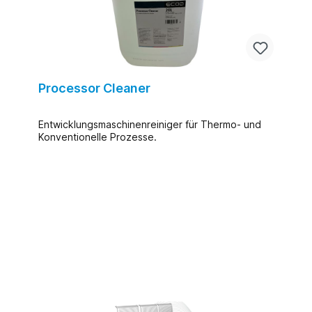
Processor Cleaner
Entwicklungsmaschinenreiniger für Thermo- und
Konventionelle Prozesse.