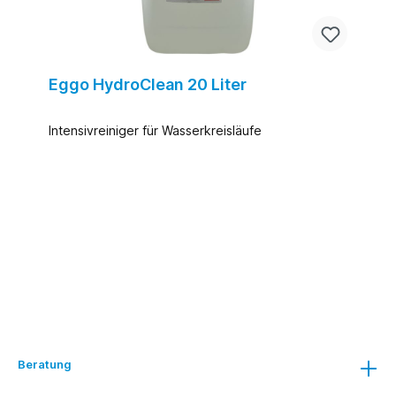
Eggo HydroClean 20 Liter
Intensivreiniger für Wasserkreisläufe
Beratung