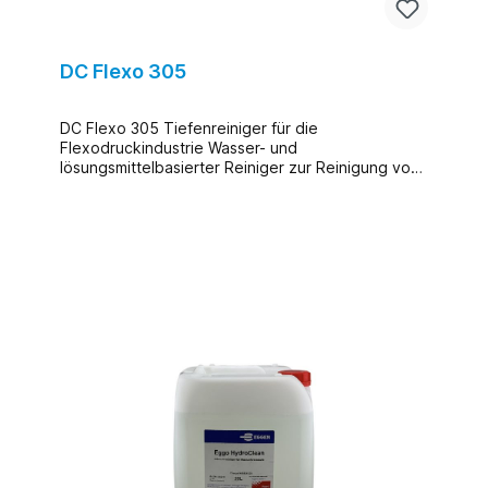
DC Flexo 305
DC Flexo 305 Tiefenreiniger für die
Flexodruckindustrie Wasser- und
lösungsmittelbasierter Reiniger zur Reinigung von
wasser-, lösungsmittel- und UV-basierten
Flexodruckfarben.