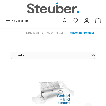
Navigation
Drucksaal
Waschmittel
Maschinenreiniger